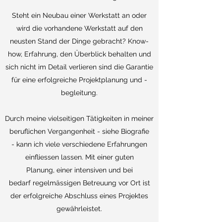
Steht ein Neubau einer Werkstatt an oder
wird die vorhandene Werkstatt auf den
neusten Stand der Dinge gebracht? Know-
how, Erfahrung, den Überblick behalten und
sich nicht im Detail verlieren sind die Garantie
für eine erfolgreiche Projektplanung und -
begleitung.
Durch meine vielseitigen Tätigkeiten in meiner
beruflichen Vergangenheit - siehe Biografie
- kann ich viele verschiedene Erfahrungen
einfliessen lassen. Mit einer guten
Planung, einer intensiven und bei
bedarf regelmässigen Betreuung vor Ort ist
der erfolgreiche Abschluss eines Projektes
gewährleistet.