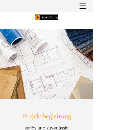
Projektbegleitung
seriös und zuverlässig